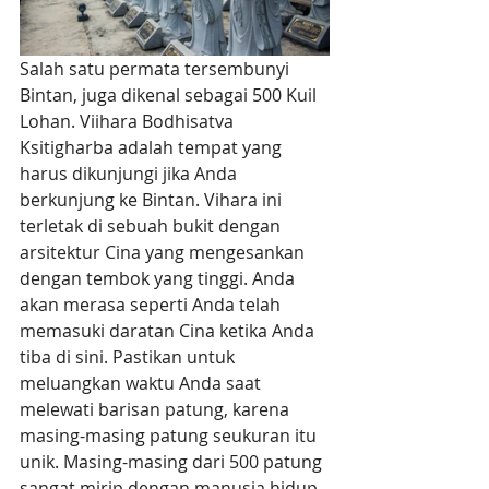
Salah satu permata tersembunyi 
Bintan, juga dikenal sebagai 500 Kuil 
Lohan. Viihara Bodhisatva 
Ksitigharba adalah tempat yang 
harus dikunjungi jika Anda 
berkunjung ke Bintan. Vihara ini 
terletak di sebuah bukit dengan 
arsitektur Cina yang mengesankan 
dengan tembok yang tinggi. Anda 
akan merasa seperti Anda telah 
memasuki daratan Cina ketika Anda 
tiba di sini. Pastikan untuk 
meluangkan waktu Anda saat 
melewati barisan patung, karena 
masing-masing patung seukuran itu 
unik. Masing-masing dari 500 patung 
sangat mirip dengan manusia hidup 