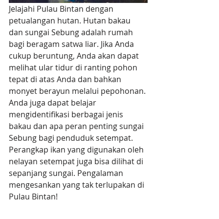
Jelajahi Pulau Bintan dengan 
petualangan hutan. Hutan bakau 
dan sungai Sebung adalah rumah 
bagi beragam satwa liar. Jika Anda 
cukup beruntung, Anda akan dapat 
melihat ular tidur di ranting pohon 
tepat di atas Anda dan bahkan 
monyet berayun melalui pepohonan. 
Anda juga dapat belajar 
mengidentifikasi berbagai jenis 
bakau dan apa peran penting sungai 
Sebung bagi penduduk setempat. 
Perangkap ikan yang digunakan oleh 
nelayan setempat juga bisa dilihat di 
sepanjang sungai. Pengalaman 
mengesankan yang tak terlupakan di 
Pulau Bintan!