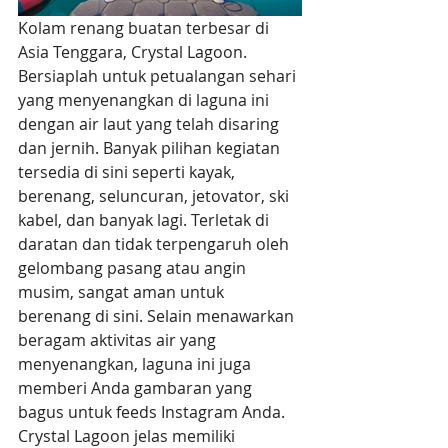
Kolam renang buatan terbesar di 
Asia Tenggara, Crystal Lagoon. 
Bersiaplah untuk petualangan sehari 
yang menyenangkan di laguna ini 
dengan air laut yang telah disaring 
dan jernih. Banyak pilihan kegiatan 
tersedia di sini seperti kayak, 
berenang, seluncuran, jetovator, ski 
kabel, dan banyak lagi. Terletak di 
daratan dan tidak terpengaruh oleh 
gelombang pasang atau angin 
musim, sangat aman untuk 
berenang di sini. Selain menawarkan 
beragam aktivitas air yang 
menyenangkan, laguna ini juga 
memberi Anda gambaran yang 
bagus untuk feeds Instagram Anda. 
Crystal Lagoon jelas memiliki 