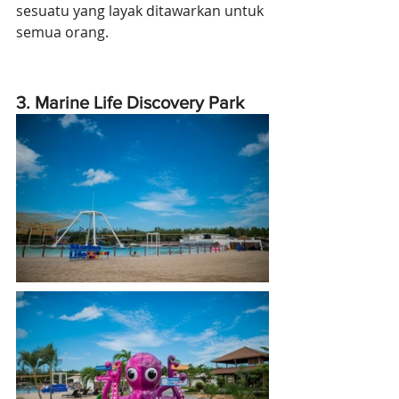
sesuatu yang layak ditawarkan untuk 
semua orang.
3. Marine Life Discovery Park