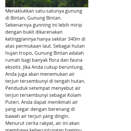
Menaklukkan satu-satunya gunung 
di Bintan, Gunung Bintan. 
Sebenarnya gunning ini lebih mirip 
dengan bukit dikarenakan 
ketinggiannya hanya sekitar 340m di 
atas permukaan laut. Sebagai hutan 
hujan tropis, Gunung Bintan adalah 
rumah bagi banyak flora dan fauna 
eksotis. Jika Anda cukup beruntung, 
Anda juga akan menemukan air 
terjun tersembunyi di tengah hutan. 
Penduduk setempat menyebut air 
terjun tersembunyi sebagai Kolam 
Puteri. Anda dapat menikmati air 
yang segar dengan berenang di 
bawah air terjun yang dingin. 
Menurut cerita rakyat, air ini akan 
membawa keberuntungan bagimu.