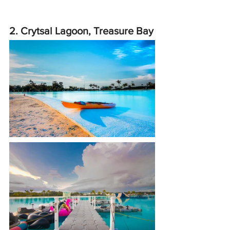
2. Crytsal Lagoon, Treasure Bay