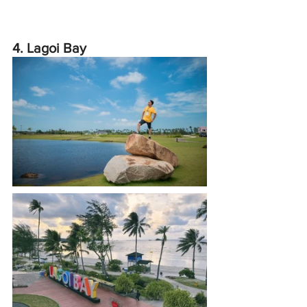
4. Lagoi Bay