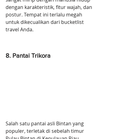
dengan karakteristik, fitur wajah, dan 
postur. Tempat ini terlalu megah 
untuk dikecualikan dari bucketlist 
travel Anda.
8. Pantai Trikora
Salah satu pantai asli Bintan yang 
populer, terletak di sebelah timur 
Pulau Bintan di Kepulauan Riau, 