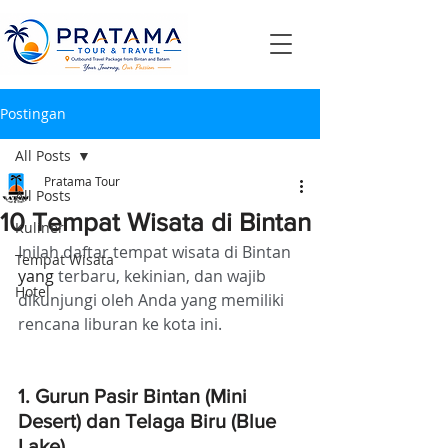
Postingan
All Posts
Pratama Tour
All Posts
10 Tempat Wisata di Bintan
Kuliner
Inilah daftar tempat wisata di Bintan
Tempat Wisata
yang 
terbaru, kekinian, dan wajib 
Hotel
dikunjungi oleh Anda yang memiliki 
rencana liburan ke kota ini.
1. Gurun Pasir Bintan (Mini 
Desert) dan Telaga Biru (Blue 
Lake)