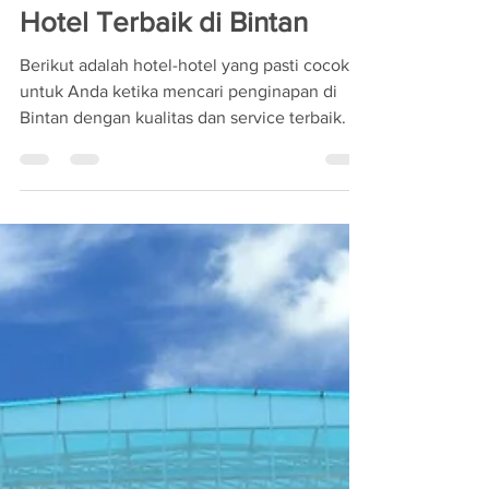
Pratama Tour
Hotel Terbaik di Bintan
Berikut adalah hotel-hotel yang pasti cocok
untuk Anda ketika mencari penginapan di
Bintan dengan kualitas dan service terbaik. 1.
The...