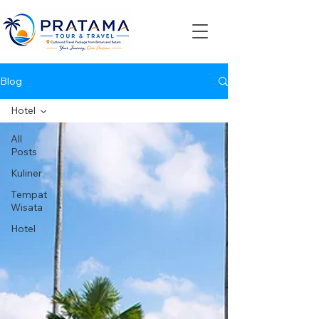
Blog
Hotel
All
Posts
Kuliner
Tempat
Wisata
Hotel