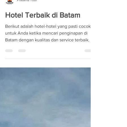
Pratama Tour
Hotel Terbaik di Batam
Berikut adalah hotel-hotel yang pasti cocok
untuk Anda ketika mencari penginapan di
Batam dengan kualitas dan service terbaik. 1.
Nongsa...