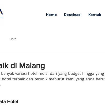
Home
Destinasi
Kontak
Hotel
aik di Malang
 banyak variasi hotel mulai dari yang budget hingga yang 
9 hotel terbaik dan terunik menurut kami yang anda harus
.
ata Hotel