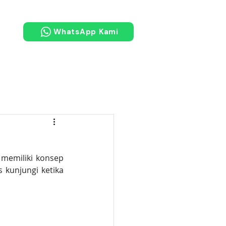
WhatsApp Kami
memiliki konsep 
 kunjungi ketika 