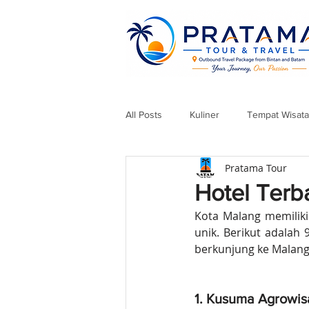
All Posts
Kuliner
Tempat Wisata
Pratama Tour
Hotel Terb
Kota Malang memiliki
unik. Berikut adalah 
berkunjung ke Malang
1. Kusuma Agrowis