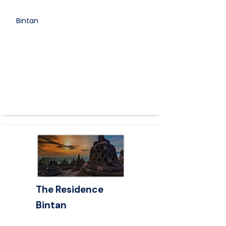
Bintan
The Residence
Bintan