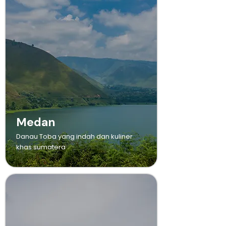
Medan
Danau Toba yang indah dan kuliner
khas sumatera