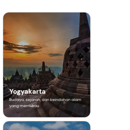
Yogyakarta
Budaya, sejarah, dan keindahan alam
yang memukau